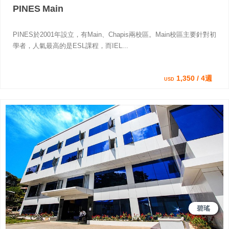
PINES Main
PINES於2001年設立，有Main、Chapis兩校區。Main校區主要針對初
學者，人氣最高的是ESL課程，而IEL...
1,350 / 4週
USD
碧瑤