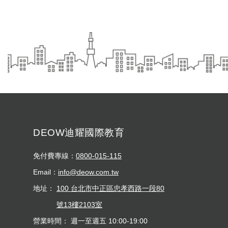
DEOW迪耀國際教育
免付費專線：
0800-015-115
Email：
info@deow.com.tw
地址：
100 台北市中正區忠孝西路一段80
號13樓2103室
營業時間：
週一至週五 10:00-19:00