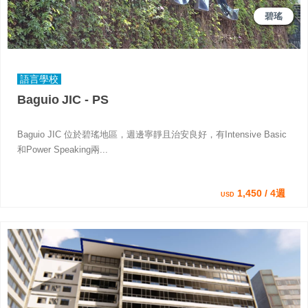
碧瑤
語言學校
Baguio JIC - PS
Baguio JIC 位於碧瑤地區，週邊寧靜且治安良好，有Intensive Basic
和Power Speaking兩...
1,450 / 4週
USD