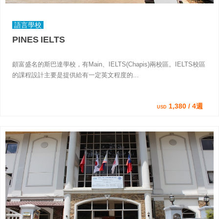
語言學校
PINES IELTS
頗富盛名的斯巴達學校，有Main、IELTS(Chapis)兩校區。IELTS校區
的課程設計主要是提供給有一定英文程度的...
1,380 / 4週
USD